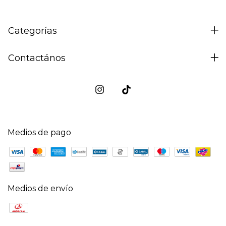
Categorías
Contactános
Medios de pago
Medios de envío