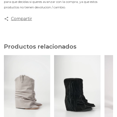
para que decidas si queres avanzar con la compra, ya que estos
productos no tienen devolucion / cambio.
Compartir
Productos relacionados