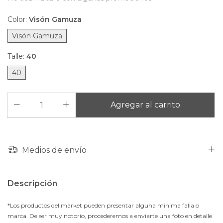
Color:
Visón Gamuza
Visón Gamuza
Talle:
40
40
Medios de envío
Descripción
*Los productos del market pueden presentar alguna minima falla o
marca. De ser muy notorio, procederemos a enviarte una foto en detalle