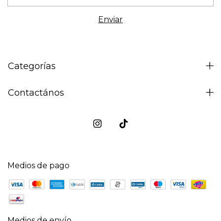
Categorías
Contactános
Medios de pago
Medios de envío