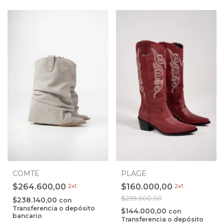
COMTE
PLAGE
$264.600,00
2x1
$160.000,00
2x1
$299.600,00
$238.140,00
con
Transferencia o depósito
$144.000,00
con
bancario
Transferencia o depósito