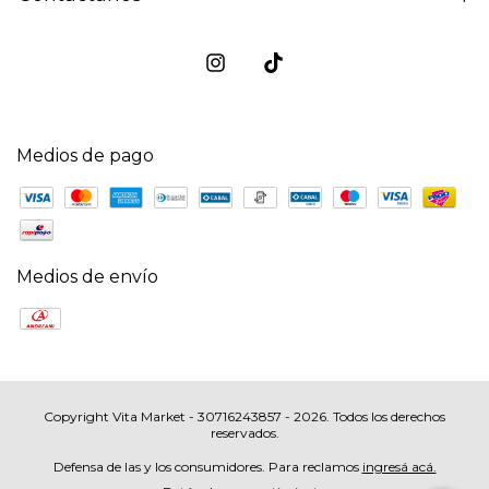
Medios de pago
Medios de envío
Copyright Vita Market - 30716243857 - 2026. Todos los derechos
reservados.
Defensa de las y los consumidores. Para reclamos
ingresá acá.