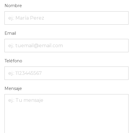
Nombre
Email
Teléfono
Mensaje