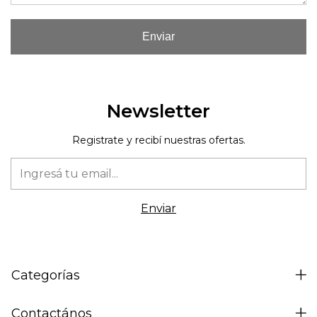
Enviar
Newsletter
Registrate y recibí nuestras ofertas.
Categorías
Contactános