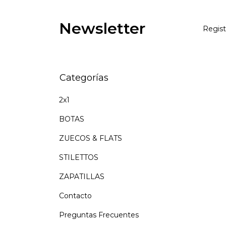
Newsletter
Regist
Categorías
2x1
BOTAS
ZUECOS & FLATS
STILETTOS
ZAPATILLAS
Contacto
Preguntas Frecuentes