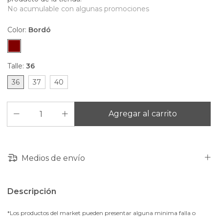
No acumulable con algunas promociones
Color:
Bordó
Talle:
36
36
37
40
Medios de envío
Descripción
*Los productos del market pueden presentar alguna minima falla o