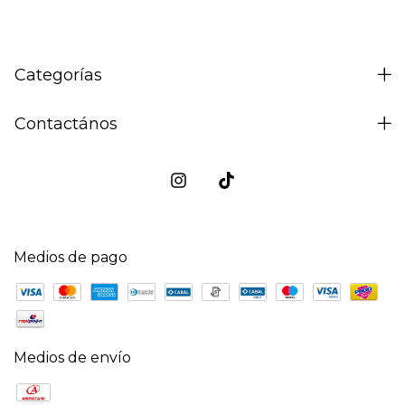
Categorías
Contactános
Medios de pago
Medios de envío