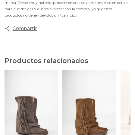
marca. De ser muy notorio, procederemos a enviarte una foto en detalle
para que decidas si queres avanzar con la compra, ya que estos
productos no tienen devolucion / cambio.
Compartir
Productos relacionados