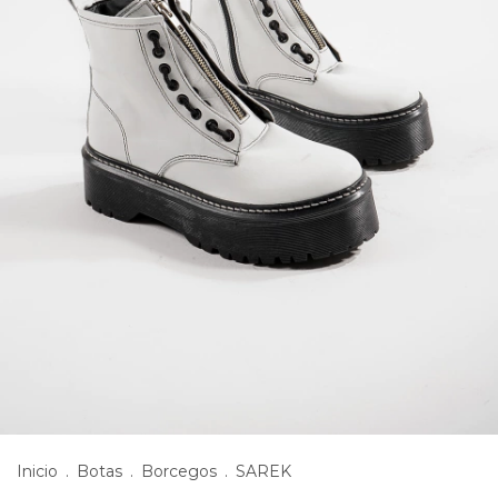
Inicio
.
Botas
.
Borcegos
.
SAREK