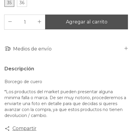
35
36
Medios de envío
Descripción
Borcego de cuero
*Los productos del market pueden presentar alguna
minima falla o marca. De ser muy notorio, procederemos a
enviarte una foto en detalle para que decidas si queres
avanzar con la compra, ya que estos productos no tienen
devolucion / cambio.
Compartir