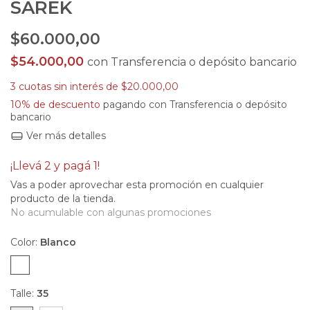
SAREK
$60.000,00
$54.000,00
con
Transferencia o depósito bancario
3
cuotas sin interés de
$20.000,00
10% de descuento
pagando con Transferencia o depósito
bancario
Ver más detalles
¡Llevá 2 y pagá 1!
Vas a poder aprovechar esta promoción en cualquier
producto de la tienda.
No acumulable con algunas promociones
Color:
Blanco
Talle:
35