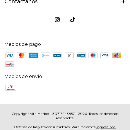
Contactános
Medios de pago
Medios de envío
Copyright Vita Market - 30716243857 - 2026. Todos los derechos
reservados.
Defensa de las y los consumidores. Para reclamos
ingresá acá.