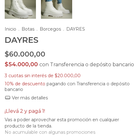
Inicio
.
Botas
.
Borcegos
.
DAYRES
DAYRES
$60.000,00
$54.000,00
con
Transferencia o depósito bancario
3
cuotas sin interés de
$20.000,00
10% de descuento
pagando con Transferencia o depósito
bancario
Ver más detalles
¡Llevá 2 y pagá 1!
Vas a poder aprovechar esta promoción en cualquier
producto de la tienda.
No acumulable con algunas promociones