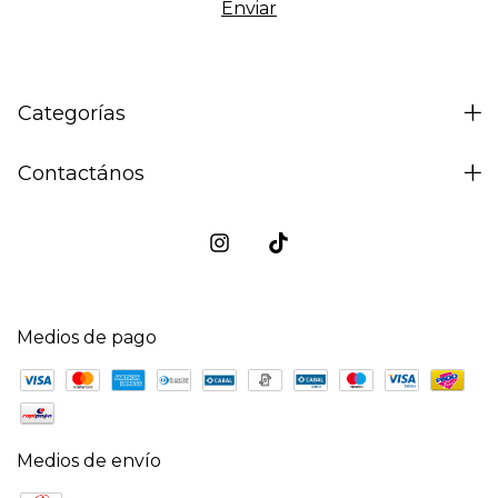
Categorías
Contactános
Medios de pago
Medios de envío