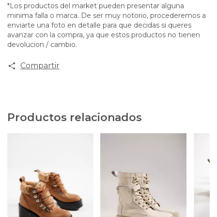
*Los productos del market pueden presentar alguna
minima falla o marca. De ser muy notorio, procederemos a
enviarte una foto en detalle para que decidas si queres
avanzar con la compra, ya que estos productos no tienen
devolucion / cambio.
Compartir
Productos relacionados