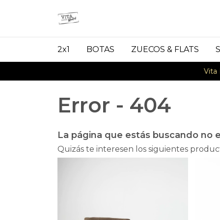
2x1
BOTAS
ZUECOS & FLATS
Vita MARKET!
Error - 404
La página que estás buscando no e
Quizás te interesen los siguientes produc