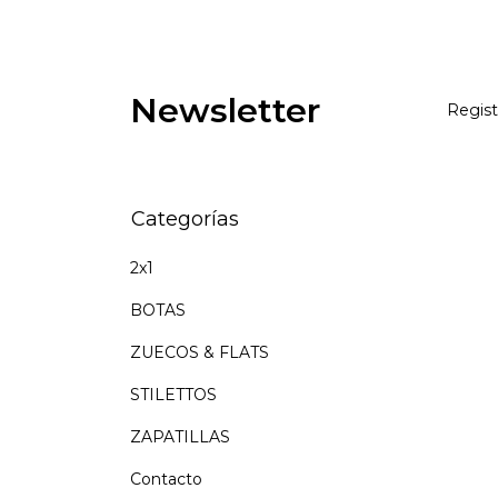
Newsletter
Regist
Categorías
2x1
BOTAS
ZUECOS & FLATS
STILETTOS
ZAPATILLAS
Contacto