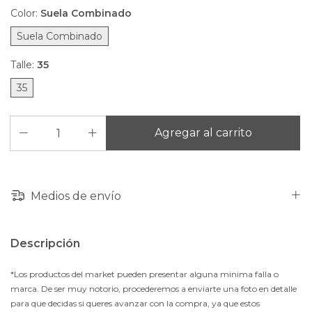
Color:
Suela Combinado
Suela Combinado
Talle:
35
35
Medios de envío
Descripción
*Los productos del market pueden presentar alguna minima falla o
marca. De ser muy notorio, procederemos a enviarte una foto en detalle
para que decidas si queres avanzar con la compra, ya que estos