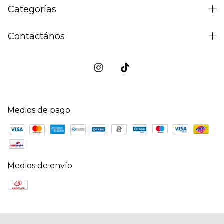
Categorías
Contactános
Medios de pago
Medios de envío