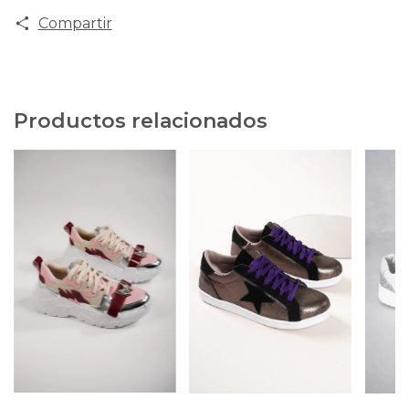
Compartir
Productos relacionados