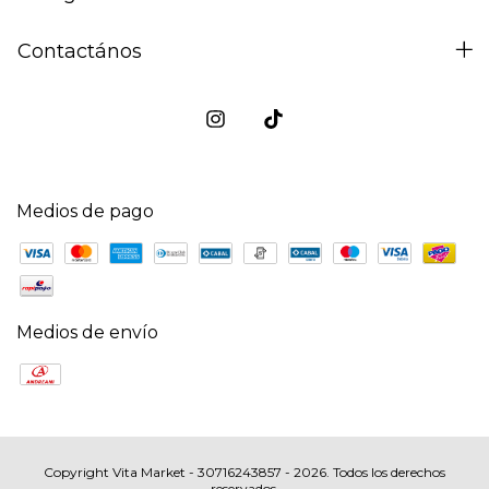
Contactános
Medios de pago
Medios de envío
Copyright Vita Market - 30716243857 - 2026. Todos los derechos
reservados.