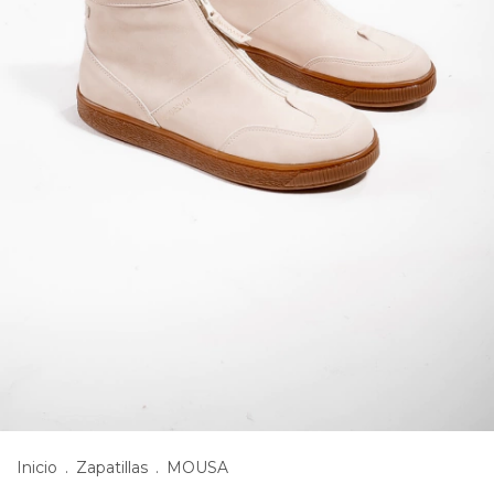
Inicio
.
Zapatillas
.
MOUSA