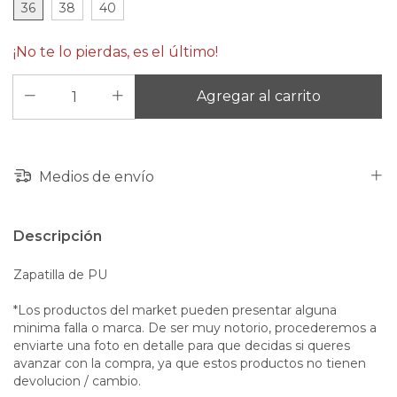
36
38
40
¡No te lo pierdas, es el último!
Medios de envío
Descripción
Zapatilla de PU
*Los productos del market pueden presentar alguna
minima falla o marca. De ser muy notorio, procederemos a
enviarte una foto en detalle para que decidas si queres
avanzar con la compra, ya que estos productos no tienen
devolucion / cambio.