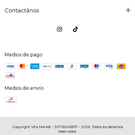
Contactános
Medios de pago
Medios de envío
Copyright Vita Market - 30716243857 - 2026. Todos los derechos
reservados.