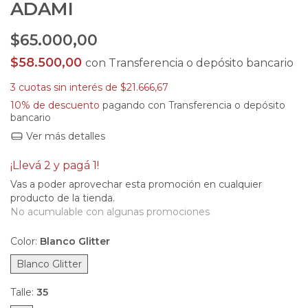
ADAMI
$65.000,00
$58.500,00
con
Transferencia o depósito bancario
3
cuotas sin interés de
$21.666,67
10% de descuento
pagando con Transferencia o depósito
bancario
Ver más detalles
¡Llevá 2 y pagá 1!
Vas a poder aprovechar esta promoción en cualquier
producto de la tienda.
No acumulable con algunas promociones
Color:
Blanco Glitter
Blanco Glitter
Talle:
35