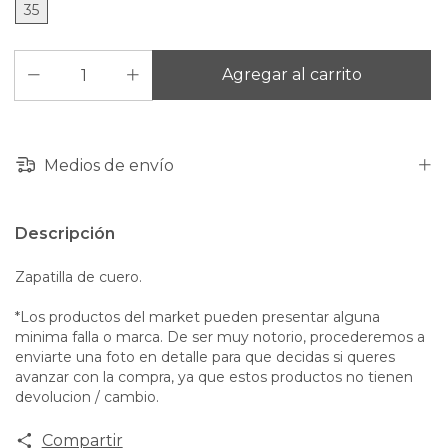
35
Medios de envío
Descripción
Zapatilla de cuero.
*Los productos del market pueden presentar alguna
minima falla o marca. De ser muy notorio, procederemos a
enviarte una foto en detalle para que decidas si queres
avanzar con la compra, ya que estos productos no tienen
devolucion / cambio.
Compartir